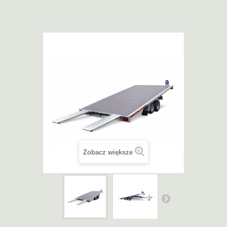
Zobacz większe