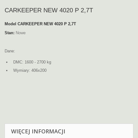
CARKEEPER NEW 4020 P 2,7T
Model
CARKEEPER NEW 4020 P 2,7T
Stan:
Nowe
Dane:
DMC: 1600 - 2700 kg
Wymiary: 406x200
WIĘCEJ INFORMACJI